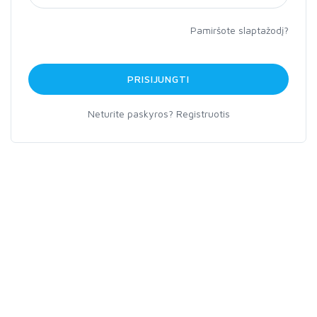
Pamiršote slaptažodį?
PRISIJUNGTI
Neturite paskyros?
Registruotis