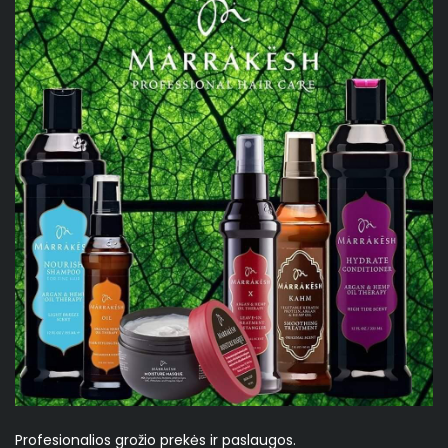
Profesionalios grožio prekės ir paslaugos.